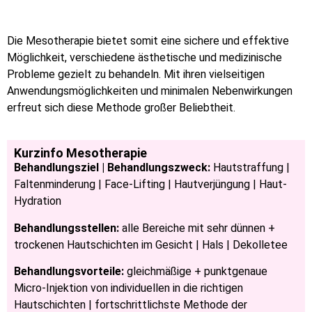
Die Mesotherapie bietet somit eine sichere und effektive
Möglichkeit, verschiedene ästhetische und medizinische
Probleme gezielt zu behandeln. Mit ihren vielseitigen
Anwendungsmöglichkeiten und minimalen Nebenwirkungen
erfreut sich diese Methode großer Beliebtheit.
Kurzinfo Mesotherapie
Behandlungsziel | Behandlungszweck:
Hautstraffung |
Faltenminderung | Face-Lifting | Hautverjüngung | Haut-
Hydration
Behandlungsstellen:
alle Bereiche mit sehr dünnen +
trockenen Hautschichten im Gesicht | Hals | Dekolletee
Behandlungsvorteile:
gleichmäßige + punktgenaue
Micro-Injektion von individuellen in die richtigen
Hautschichten | fortschrittlichste Methode der