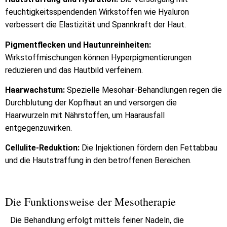
feuchtigkeitsspendenden Wirkstoffen wie Hyaluron
verbessert die Elastizität und Spannkraft der Haut.
Pigmentflecken und Hautunreinheiten:
Wirkstoffmischungen können Hyperpigmentierungen
reduzieren und das Hautbild verfeinern.
Haarwachstum:
Spezielle Mesohair-Behandlungen regen die
Durchblutung der Kopfhaut an und versorgen die
Haarwurzeln mit Nährstoffen, um Haarausfall
entgegenzuwirken.
Cellulite-Reduktion:
Die Injektionen fördern den Fettabbau
und die Hautstraffung in den betroffenen Bereichen.
Die Funktionsweise der Mesotherapie
Die Behandlung erfolgt mittels feiner Nadeln, die