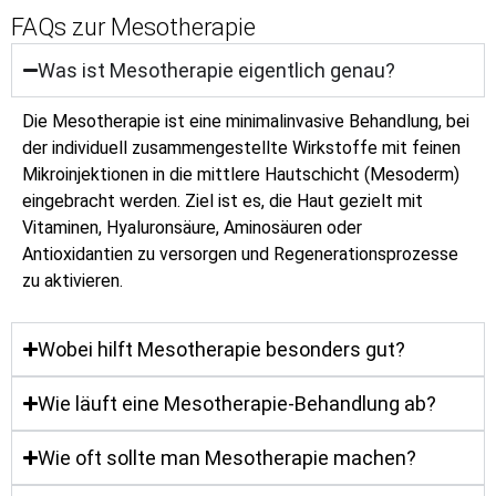
FAQs zur Mesotherapie
Was ist Mesotherapie eigentlich genau?
Die Mesotherapie ist eine minimalinvasive Behandlung, bei
der individuell zusammengestellte Wirkstoffe mit feinen
Mikroinjektionen in die mittlere Hautschicht (Mesoderm)
eingebracht werden. Ziel ist es, die Haut gezielt mit
Vitaminen, Hyaluronsäure, Aminosäuren oder
Antioxidantien zu versorgen und Regenerationsprozesse
zu aktivieren.
Wobei hilft Mesotherapie besonders gut?
Wie läuft eine Mesotherapie-Behandlung ab?
Wie oft sollte man Mesotherapie machen?