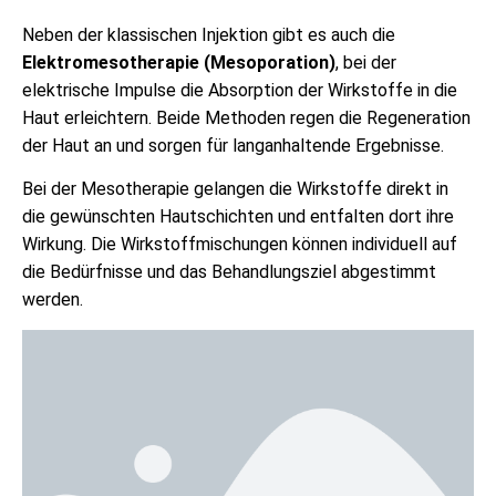
Neben der klassischen Injektion gibt es auch die
Elektromesotherapie (Mesoporation)
, bei der
elektrische Impulse die Absorption der Wirkstoffe in die
Haut erleichtern. Beide Methoden regen die Regeneration
der Haut an und sorgen für langanhaltende Ergebnisse.
Bei der Mesotherapie gelangen die Wirkstoffe direkt in
die gewünschten Hautschichten und entfalten dort ihre
Wirkung. Die Wirkstoffmischungen können individuell auf
die Bedürfnisse und das Behandlungsziel abgestimmt
werden.