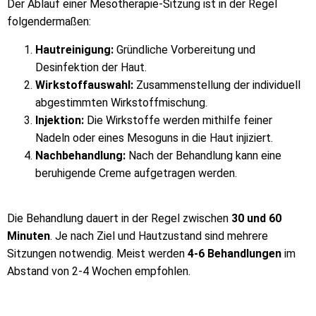
Der Ablauf einer Mesotherapie-Sitzung ist in der Regel
folgendermaßen:
Hautreinigung:
Gründliche Vorbereitung und
Desinfektion der Haut.
Wirkstoffauswahl:
Zusammenstellung der individuell
abgestimmten Wirkstoffmischung.
Injektion:
Die Wirkstoffe werden mithilfe feiner
Nadeln oder eines Mesoguns in die Haut injiziert.
Nachbehandlung:
Nach der Behandlung kann eine
beruhigende Creme aufgetragen werden.
Die Behandlung dauert in der Regel zwischen
30 und 60
Minuten
. Je nach Ziel und Hautzustand sind mehrere
Sitzungen notwendig. Meist werden
4-6 Behandlungen
im
Abstand von 2-4 Wochen empfohlen.