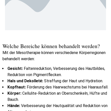
Welche Bereiche können behandelt werden?
Mit der Mesotherapie können verschiedene Körperregionen
behandelt werden:
Gesicht:
Faltenreduktion, Verbesserung des Hautbildes,
Reduktion von Pigmentflecken.
Hals und Dekolleté:
Straffung der Haut und Hydration.
Kopfhaut:
Förderung des Haarwachstums bei Haarausfall.
Körper:
Cellulite-Reduktion an Oberschenkeln, Hüfte und
Bauch.
Hände:
Verbesserung der Hautqualität und Reduktion von