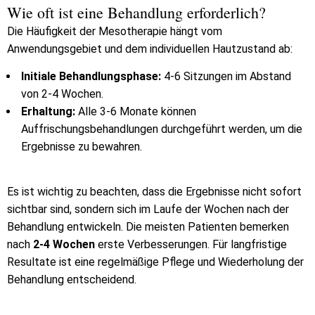
Wie oft ist eine Behandlung erforderlich?
Die Häufigkeit der Mesotherapie hängt vom
Anwendungsgebiet und dem individuellen Hautzustand ab:
Initiale Behandlungsphase:
4-6 Sitzungen im Abstand
von 2-4 Wochen.
Erhaltung:
Alle 3-6 Monate können
Auffrischungsbehandlungen durchgeführt werden, um die
Ergebnisse zu bewahren.
Es ist wichtig zu beachten, dass die Ergebnisse nicht sofort
sichtbar sind, sondern sich im Laufe der Wochen nach der
Behandlung entwickeln. Die meisten Patienten bemerken
nach
2-4 Wochen
erste Verbesserungen. Für langfristige
Resultate ist eine regelmäßige Pflege und Wiederholung der
Behandlung entscheidend.