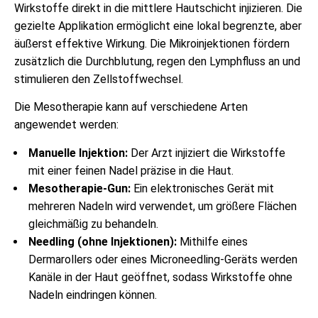
Wirkstoffe direkt in die mittlere Hautschicht injizieren. Die
gezielte Applikation ermöglicht eine lokal begrenzte, aber
äußerst effektive Wirkung. Die Mikroinjektionen fördern
zusätzlich die Durchblutung, regen den Lymphfluss an und
stimulieren den Zellstoffwechsel.
Die Mesotherapie kann auf verschiedene Arten
angewendet werden:
Manuelle Injektion:
Der Arzt injiziert die Wirkstoffe
mit einer feinen Nadel präzise in die Haut.
Mesotherapie-Gun:
Ein elektronisches Gerät mit
mehreren Nadeln wird verwendet, um größere Flächen
gleichmäßig zu behandeln.
Needling (ohne Injektionen):
Mithilfe eines
Dermarollers oder eines Microneedling-Geräts werden
Kanäle in der Haut geöffnet, sodass Wirkstoffe ohne
Nadeln eindringen können.