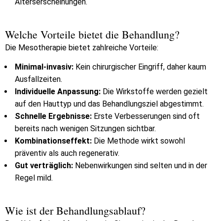
Alterserscheinungen.
Welche Vorteile bietet die Behandlung?
Die Mesotherapie bietet zahlreiche Vorteile:
Minimal-invasiv:
Kein chirurgischer Eingriff, daher kaum
Ausfallzeiten.
Individuelle Anpassung:
Die Wirkstoffe werden gezielt
auf den Hauttyp und das Behandlungsziel abgestimmt.
Schnelle Ergebnisse:
Erste Verbesserungen sind oft
bereits nach wenigen Sitzungen sichtbar.
Kombinationseffekt:
Die Methode wirkt sowohl
präventiv als auch regenerativ.
Gut verträglich:
Nebenwirkungen sind selten und in der
Regel mild.
Wie ist der Behandlungsablauf?