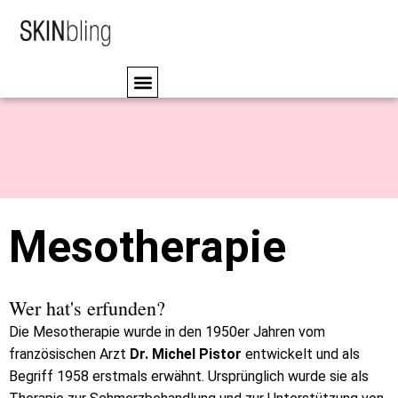
Mesotherapie
Wer hat's erfunden?
Die Mesotherapie wurde in den 1950er Jahren vom
französischen Arzt
Dr. Michel Pistor
entwickelt und als
Begriff 1958 erstmals erwähnt. Ursprünglich wurde sie als