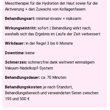
Mesotherapie für die Hydration der Haut sowie für die
Aktivierung + den Zuwachs von Kollagenfasern
Behandlungsart:
minimal-invasiv + risikoarm
Wirkungseintritt:
sofort | Behandlung wirkt nach,
weshalb sich das Ergebnis im Laufe der Zeit verbessert
Wirkdauer:
in der Regel 3 bis 6 Monate
Downtime:
keine
Schmerzen:
schmerzfrei dank weltweit einmaligem
Vakuum-Nadelkopf-System
Behandlungsdauer:
ca. 70 Minuten
Behandlungskosten:
je nach Standort,
Behandlungsbereich und verwendeten Seren zwischen
195 und 500 €